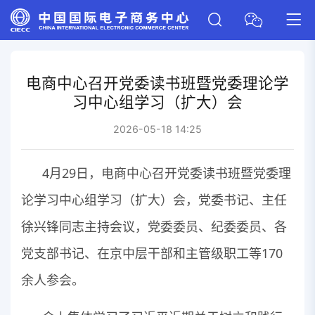
电商中心召开党委读书班暨党委理论学
习中心组学习（扩大）会
2026-05-18 14:25
4月29日，电商中心召开党委读书班暨党委理
论学习中心组学习（扩大）会，党委书记、主任
徐兴锋同志主持会议，党委委员、纪委委员、各
党支部书记、在京中层干部和主管级职工等170
余人参会。