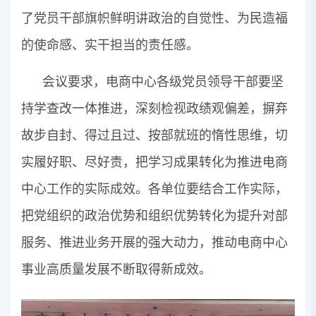
了党员干部旗帜鲜明讲政治的自觉性、为民造福
的使命感、实干担当的责任感。
会议要求，电商中心各级党员领导干部要坚
持学查改一体推进，深刻检视政绩观偏差，摒弃
故步自封、得过且过、按部就班的惰性思维，切
实履好职、尽好责，把学习成果转化为推进电商
中心工作的实际成效。各单位要结合工作实际，
把党组织的政治优势和组织优势转化为提升对部
服务、推进业务开展的强大动力，推动电商中心
事业高质量发展不断取得新成效。