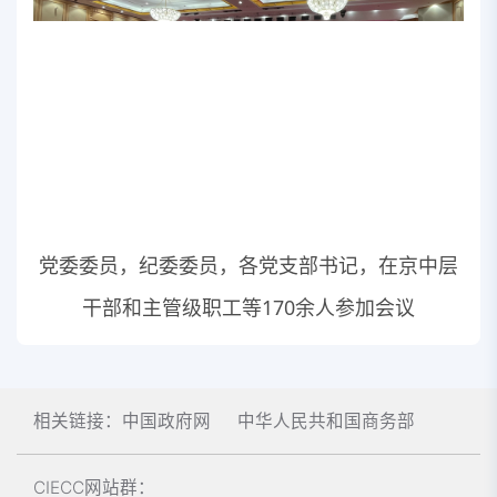
党委委员，纪委委员，各党支部书记，在京中层
干部和主管级职工等170余人参加会议
相关链接：
中国政府网
中华人民共和国商务部
CIECC网站群：