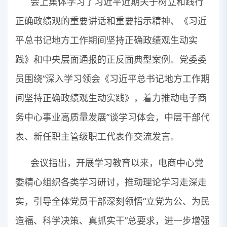
会上集体学习了习近平近期关于树立和践行
正确政绩观的重要讲话和重要指示精神、《习近
平总书记地方工作期间坚持正确政绩观生动实
践》和中央层面通报的正反面典型案例。党委委
员围绕“深入学习领会《习近平总书记地方工作期
间坚持正确政绩观生动实践》，着力推动电子商
务中心事业高质量发展”谈学习体会，中层干部代
表、新任职主管级职工代表作交流发言。
会议指出，开展学习教育以来，电商中心党
委精心组织各类学习研讨，推动理论学习走深走
实，引导全体党员干部深刻领悟“立党为公、为民
造福、科学决策、真抓实干”总要求，进一步增强