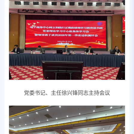
党委书记、主任徐兴锋同志主持会议