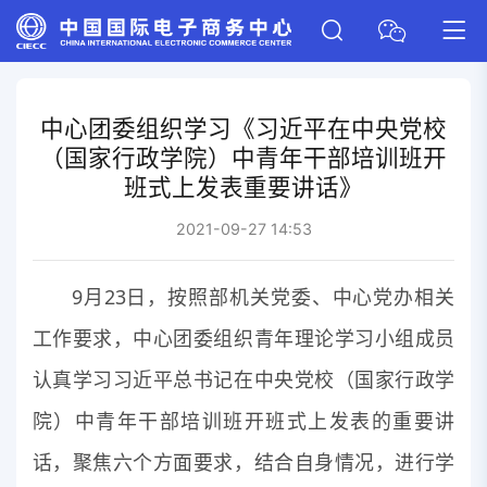
中心团委组织学习《习近平在中央党校
（国家行政学院）中青年干部培训班开
班式上发表重要讲话》
2021-09-27 14:53
9月23日，按照部机关党委、中心党办相关
工作要求，中心团委组织青年理论学习小组成员
认真学习习近平总书记在中央党校（国家行政学
院）中青年干部培训班开班式上发表的重要讲
话，聚焦六个方面要求，结合自身情况，进行学