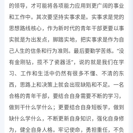
的领导，才可能将各项能力应用到更广阔的事业
和工作中。其次要坚持实事求是。实事求是党的
思想路线核心，作为新时代的青年干部更要以事
实就是为出发点，脚踏实地，把实事求是作为自
己人生的信条和行为准则。最后要勤学苦练。“没
有金刚钻，揽不了瓷器活”，说的就是我们在学
习、工作和生活中仍然有很多不懂、不清的东
西，思路上和决策上就会出现缺陷和不足。一名
合格的青年干部，要结合自身需要不断的学习，
做到干什么学什么；更要结合自身短板学，做到
缺什么学什么，不断更新自身知识，强化自身修
为，健全自身人格。牢记使命，勇担重任，不负