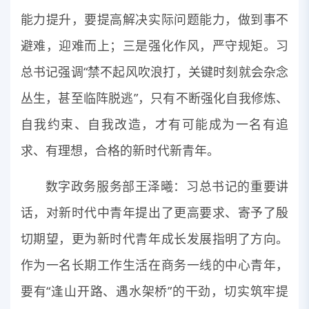
能力提升，要提高解决实际问题能力，做到事不
避难，迎难而上；三是强化作风，严守规矩。习
总书记强调“禁不起风吹浪打，关键时刻就会杂念
丛生，甚至临阵脱逃”，只有不断强化自我修炼、
自我约束、自我改造，才有可能成为一名有追
求、有理想，合格的新时代新青年。
数字政务服务部王泽曦：习总书记的重要讲
话，对新时代中青年提出了更高要求、寄予了殷
切期望，更为新时代青年成长发展指明了方向。
作为一名长期工作生活在商务一线的中心青年，
要有“逢山开路、遇水架桥”的干劲，切实筑牢提