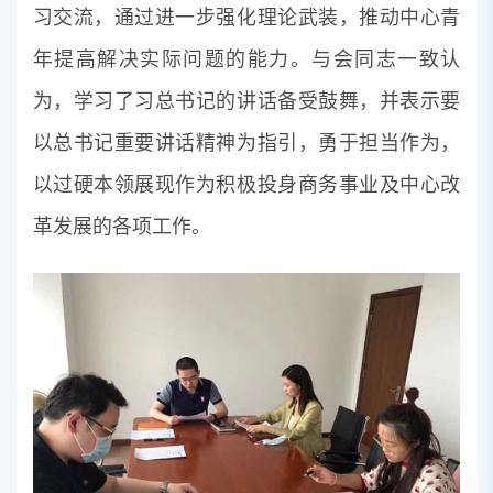
习交流，通过进一步强化理论武装，推动中心青
年提高解决实际问题的能力。与会同志一致认
为，学习了习总书记的讲话备受鼓舞，并表示要
以总书记重要讲话精神为指引，勇于担当作为，
以过硬本领展现作为积极投身商务事业及中心改
革发展的各项工作。