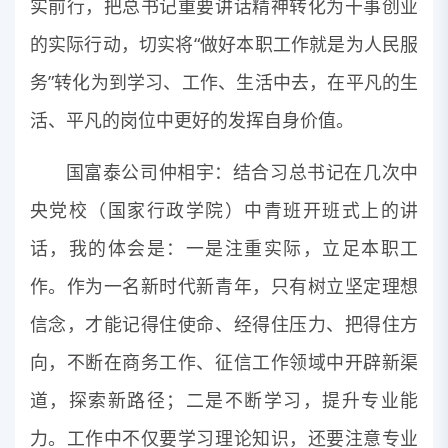
实前行，把总书记重要讲话精神转化为干事创业
的实际行动，切实将“做好本职工作就是为人民服
务”转化为到学习、工作、生活中去，在平凡的生
活、平凡的岗位中更好的发挥自身价值。
国富泰公司仲相宇：结合习总书记在几次中
央党校（国家行政学院）中青班开班式上的讲
话，我的体会是：一是注重实际，立足本职工
作。作为一名新时代新青年，只有树立坚定理想
信念，才能记得住使命、经得住压力、把得住方
向，不断在商务工作、征信工作领域中开辟新渠
道，探索新路径；二是不断学习，提升专业能
力。工作中不仅要学习理论知识，还要注意专业