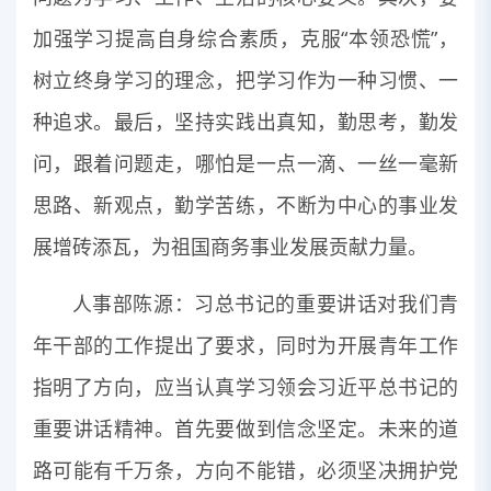
加强学习提高自身综合素质，克服“本领恐慌”，
树立终身学习的理念，把学习作为一种习惯、一
种追求。最后，坚持实践出真知，勤思考，勤发
问，跟着问题走，哪怕是一点一滴、一丝一毫新
思路、新观点，勤学苦练，不断为中心的事业发
展增砖添瓦，为祖国商务事业发展贡献力量。
人事部陈源：习总书记的重要讲话对我们青
年干部的工作提出了要求，同时为开展青年工作
指明了方向，应当认真学习领会习近平总书记的
重要讲话精神。首先要做到信念坚定。未来的道
路可能有千万条，方向不能错，必须坚决拥护党