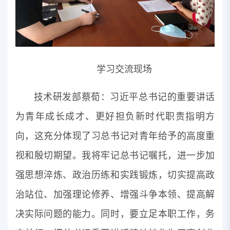
学习交流现场
技术研发部蔡荀：习近平总书记的重要讲话
为青年成长成才、更好担负新时代职责指明方
向，这充分体现了习总书记对青年给予的高度重
视和殷切期望。我将牢记总书记嘱托，进一步加
强思想淬炼、政治历练和实践锻炼，切实提高政
治站位、加强理论修养、增强斗争本领、提高解
决实际问题的能力。同时，要立足本职工作，务