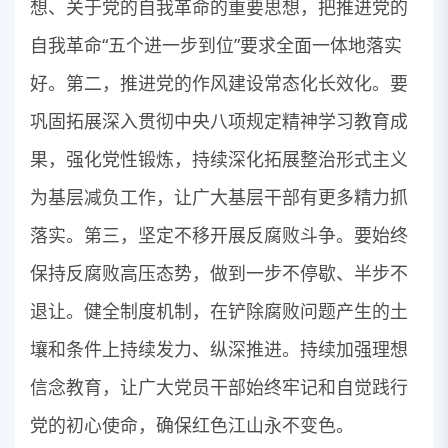
想、关于党的自我革命的重要思想，把推进党的
自我革命“五个进一步到位”要求全面一体地落实
好。第二，推进党的作风建设常态化长效化。要
巩固拓展深入贯彻中央八项规定精神学习教育成
果，强化党性锻炼，持续深化拓展整治形式主义
为基层减负工作，让广大基层干部有更多精力抓
落实。第三，坚定不移开展反腐败斗争。要始终
保持反腐败高压态势，做到一步不停歇、半步不
退让。健全制度机制，在铲除腐败问题产生的土
壤和条件上持续发力、纵深推进。持续加强理想
信念教育，让广大党员干部始终牢记和自觉践行
党的初心使命，确保红色江山永不变色。