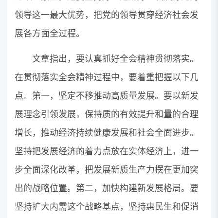
领导这一最大优势，把党的领导贯穿经济社会发
展各方面全过程。
文章指出，要认真抓好全会精神贯彻落实。
在贯彻落实全会精神过程中，要着重把握以下几
点。第一，坚定不移推动高质量发展。要以新发
展理念引领发展，保持质的有效提升和量的合理
增长，推动经济持续健康发展和社会全面进步。
坚持把发展经济的着力点放在实体经济上，进一
步全面深化改革，把发展新质生产力摆在更加突
出的战略位置。第二，加快构建新发展格局。要
坚持扩大内需这个战略基点，坚持惠民生和促消