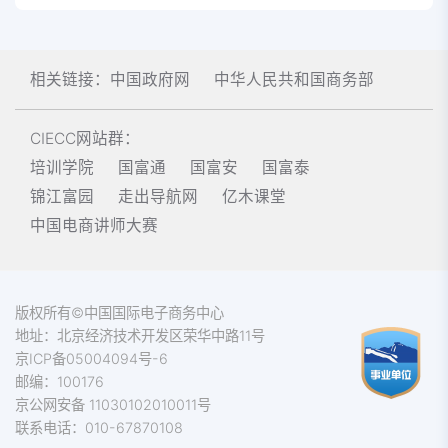
相关链接：
中国政府网
中华人民共和国商务部
CIECC网站群：
培训学院
国富通
国富安
国富泰
锦江富园
走出导航网
亿木课堂
中国电商讲师大赛
版权所有©中国国际电子商务中心
地址：北京经济技术开发区荣华中路11号
京ICP备05004094号-6
邮编：100176
京公网安备 11030102010011号
联系电话：010-67870108