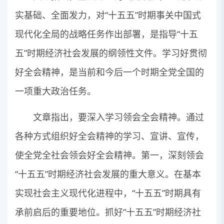
实基础、全面发力，对“十五五”时期事关中国式
现代化全局的战略任务作出部署，是指导“十五
五”时期经济社会发展的纲领性文件。学习好贯彻
好全会精神，是当前和今后一个时期全党全国的
一项重大政治任务。
文章指出，要深入学习领会全会精神。通过
各种方式组织好全会精神的学习、宣讲、宣传，
使全党全社会领会好全会精神。第一，深刻领会
“十五五”时期经济社会发展的重大意义。在基本
实现社会主义现代化进程中，“十五五”时期具有
承前启后的重要地位。抓好“十五五”时期经济社