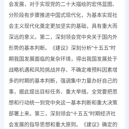
会发展，对于实现党的二十大描绘的宏伟蓝图、
分阶段有步骤推进中国式现代化，为基本实现社
会主义现代化奠定更加坚实的基础，具有重大而
深远的意义。第二，深刻领会党中央关于国内外
形势的基本判断。《建议》深刻分析“十五五”时
期我国发展面临的复杂环境，得出我国发展处于
战略机遇和风险挑战并存、不确定难预料因素增
多的时期的基本判断，强调集中力量办好自己的
事，据此提出目标任务、重大举措。全党要把思
想和行动统一到党中央这一基本判断和重大决策
部署上来。第三，深刻领会“十五五”时期经济社
会发展的指导思想和重大原则。《建议》确定的