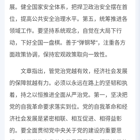
展。健全国家安全体系，把捍卫政治安全摆在首
位，提高公共安全治理水平。第五，统筹推进各
领域工作。要坚持系统观念，自觉在大局下行
动，下好全国一盘棋。善于“弹钢琴”，注重各方
面政策协调，保持宏观政策取向一致性。
文章指出，管党治党越有效，经济社会发展
的保障就越有力。必须以永远在路上的坚韧和执
着，持之以恒推进全面从严治党。第一，坚决把
党的自我革命要求落实到位。党的自我革命和经
济社会发展是紧密相联、相互促进、相得益彰
的。要全面贯彻党中央关于党的建设的重要思