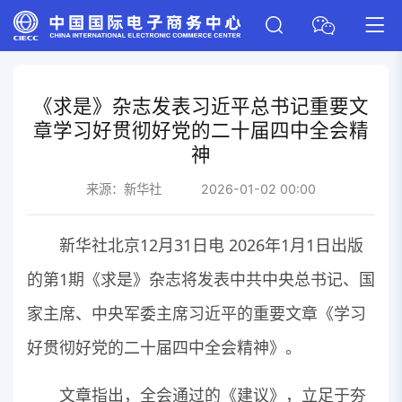
《求是》杂志发表习近平总书记重要文
章学习好贯彻好党的二十届四中全会精
神
来源：
新华社
2026-01-02 00:00
新华社北京12月31日电 2026年1月1日出版
的第1期《求是》杂志将发表中共中央总书记、国
家主席、中央军委主席习近平的重要文章《学习
好贯彻好党的二十届四中全会精神》。
文章指出，全会通过的《建议》，立足于夯