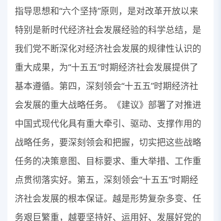
指导思想和“六个坚持”原则，是对改革开放以来
特别是新时代经济社会发展经验的科学总结，是
我们党不断深化对经济社会发展的规律性认识的
重大成果，为“十五五”时期经济社会发展提供了
基本遵循。第四，深刻领会“十五五”时期经济社
会发展的重大战略任务。《建议》部署了对推进
中国式现代化具有重大牵引、驱动、支撑作用的
战略任务，要深刻领会和把握，切实把这些战略
任务的决策意图、目标要求、重大举措、工作重
点贯彻落实好。第五，深刻领会“十五五”时期经
济社会发展的根本保证。越是形势复杂多变、任
务艰巨繁重，越要坚持好、运用好、发展好党的