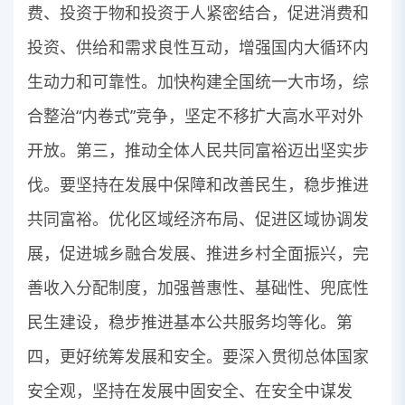
费、投资于物和投资于人紧密结合，促进消费和
投资、供给和需求良性互动，增强国内大循环内
生动力和可靠性。加快构建全国统一大市场，综
合整治“内卷式”竞争，坚定不移扩大高水平对外
开放。第三，推动全体人民共同富裕迈出坚实步
伐。要坚持在发展中保障和改善民生，稳步推进
共同富裕。优化区域经济布局、促进区域协调发
展，促进城乡融合发展、推进乡村全面振兴，完
善收入分配制度，加强普惠性、基础性、兜底性
民生建设，稳步推进基本公共服务均等化。第
四，更好统筹发展和安全。要深入贯彻总体国家
安全观，坚持在发展中固安全、在安全中谋发