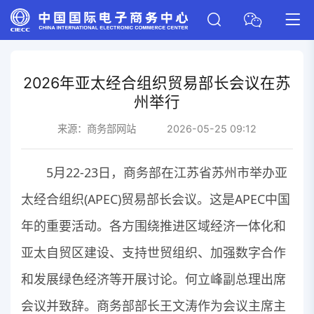
2026年亚太经合组织贸易部长会议在苏
州举行
来源：
商务部网站
2026-05-25 09:12
5月22-23日，商务部在江苏省苏州市举办亚
太经合组织(APEC)贸易部长会议。这是APEC中国
年的重要活动。各方围绕推进区域经济一体化和
亚太自贸区建设、支持世贸组织、加强数字合作
和发展绿色经济等开展讨论。何立峰副总理出席
会议并致辞。商务部部长王文涛作为会议主席主