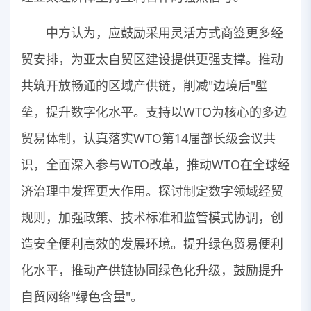
中方认为，应鼓励采用灵活方式商签更多经
贸安排，为亚太自贸区建设提供更强支撑。推动
共筑开放畅通的区域产供链，削减"边境后"壁
垒，提升数字化水平。支持以WTO为核心的多边
贸易体制，认真落实WTO第14届部长级会议共
识，全面深入参与WTO改革，推动WTO在全球经
济治理中发挥更大作用。探讨制定数字领域经贸
规则，加强政策、技术标准和监管模式协调，创
造安全便利高效的发展环境。提升绿色贸易便利
化水平，推动产供链协同绿色化升级，鼓励提升
自贸网络"绿色含量"。