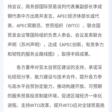
持会议，商务部国际贸易谈判代表兼副部长李成
钢代表中方出席并发言。APEC经济体部长或代
表、APEC观察员、世贸组织（WTO）、联合国
贸发会议等国际组织负责人参会。会议发表联合
声明（苏州声明），达成《APEC创新，有竞争力
和韧性的服务业路线图》，取得丰硕成果。
各方重申对亚太自贸区建设的支持，承诺深
化经验分享、能力建设与技术合作，提升各方参
与高水平自贸协定能力，推动构建开放、可预期
的服务贸易投资制度环境，促进区域经济一体化
进程。支持WTO改革，提升WTO应对全球贸易挑