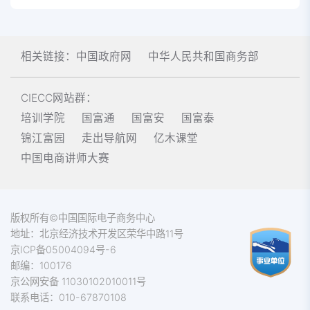
相关链接：
中国政府网
中华人民共和国商务部
CIECC网站群：
培训学院
国富通
国富安
国富泰
锦江富园
走出导航网
亿木课堂
中国电商讲师大赛
版权所有©中国国际电子商务中心
地址：北京经济技术开发区荣华中路11号
京ICP备05004094号-6
邮编：100176
京公网安备 11030102010011号
联系电话：010-67870108