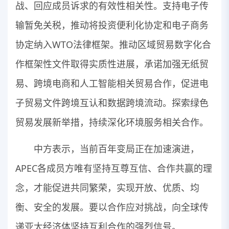
战、回应成员诉求的有效性相关性。支持电子传
输暂免关税，推动将投资便利化协定和电子商务
协定纳入WTO法律框架。推动区域贸易数字化合
作框架性文件取得实质性进展，承诺加强无纸贸
易、跨境电商和人工智能相关贸易合作，促进电
子贸易文件跨境互认和数据跨境流动。探索绿色
贸易发展新举措，持续深化环境服务相关合作。
中方表示，当前百年变局正在加速演进，
APEC各成员方唯有坚持互尊互信、合作共赢的理
念，才能促进共同繁荣，实现开放、优质、均
衡、安全的发展。要以合作应对挑战，向全球传
递亚太经济体坚持互利合作的强烈信号。