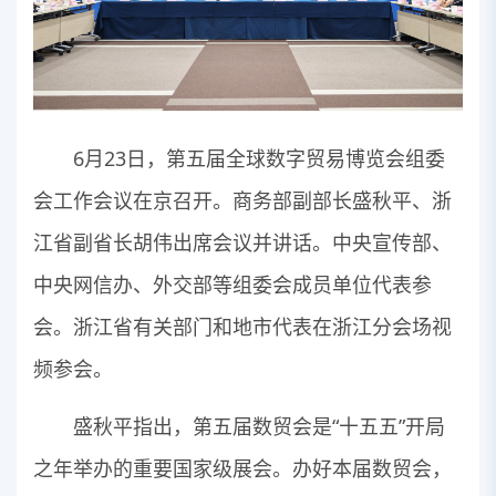
6月23日，第五届全球数字贸易博览会组委
会工作会议在京召开。商务部副部长盛秋平、浙
江省副省长胡伟出席会议并讲话。中央宣传部、
中央网信办、外交部等组委会成员单位代表参
会。浙江省有关部门和地市代表在浙江分会场视
频参会。
盛秋平指出，第五届数贸会是“十五五”开局
之年举办的重要国家级展会。办好本届数贸会，