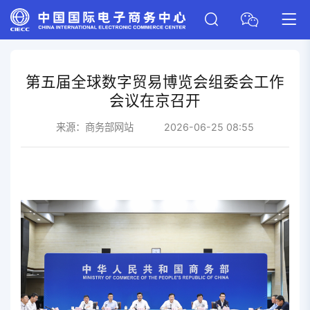
第五届全球数字贸易博览会组委会工作
会议在京召开
来源：
商务部网站
2026-06-25 08:55