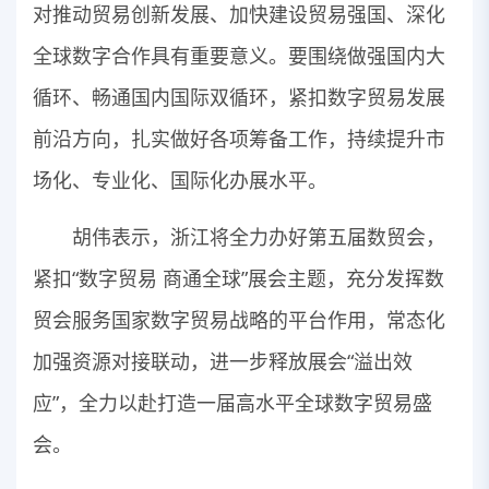
对推动贸易创新发展、加快建设贸易强国、深化
全球数字合作具有重要意义。要围绕做强国内大
循环、畅通国内国际双循环，紧扣数字贸易发展
前沿方向，扎实做好各项筹备工作，持续提升市
场化、专业化、国际化办展水平。
胡伟表示，浙江将全力办好第五届数贸会，
紧扣“数字贸易 商通全球”展会主题，充分发挥数
贸会服务国家数字贸易战略的平台作用，常态化
加强资源对接联动，进一步释放展会“溢出效
应”，全力以赴打造一届高水平全球数字贸易盛
会。