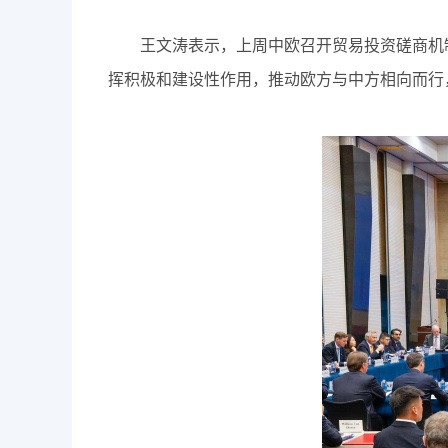
王文涛表示，上周中欧召开贸易投资磋商机制
挥积极和建设性作用，推动欧方与中方相向而行