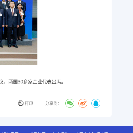
，两国30多家企业代表出席。
打印
分享到：