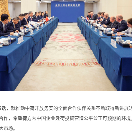
话，就推动中荷开放务实的全面合作伙伴关系不断取得新进展达
合作，希望荷方为中国企业赴荷投资营造公平公正可预期的环境
大市场。