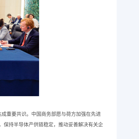
成重要共识。中国商务部愿与荷方加强在先进
，保持半导体产供链稳定，推动妥善解决有关企