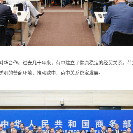
华合作。过去几十年来，荷中建立了健康稳定的经贸关系。荷
透明的营商环境，推动欧中、荷中关系稳定发展。