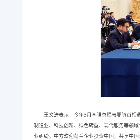
王文涛表示，今年3月李强总理与耶滕首相通
制造业、科技创新、绿色转型、现代服务等领域
业纠纷。中方欢迎荷兰企业投资中国，共享中国