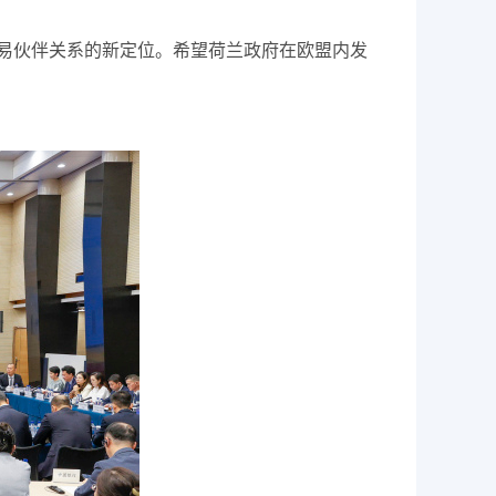
易伙伴关系的新定位。希望荷兰政府在欧盟内发