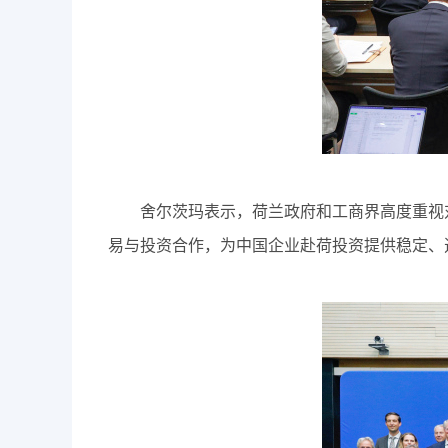
舍尔茨玛表示，荷兰政府和工商界高度重视对
易与投资合作，为中国企业赴荷投资提供稳定、