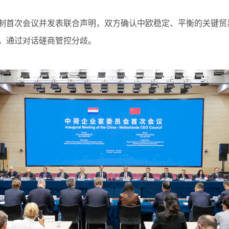
首次会议并发表联合声明，双方确认中欧稳定、平衡的关键贸
，通过对话磋商管控分歧。