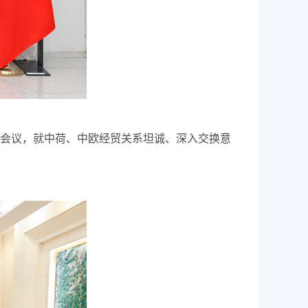
会议，就中荷、中欧经贸关系坦诚、深入交换意