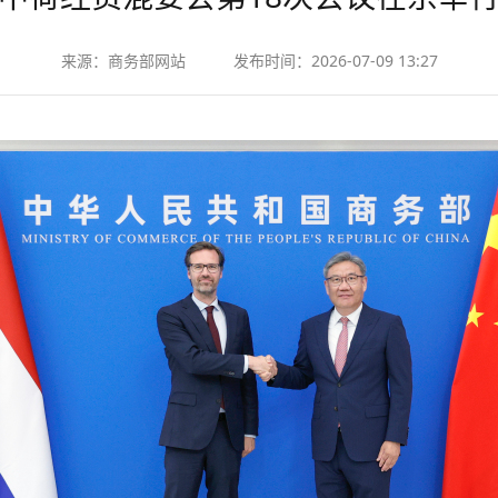
来源：
商务部网站
发布时间：
2026-07-09 13:27