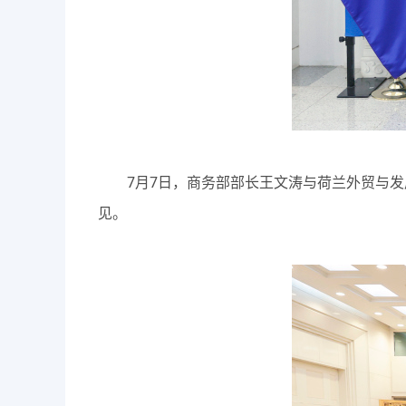
7月7日，商务部部长王文涛与荷兰外贸与发展
见。