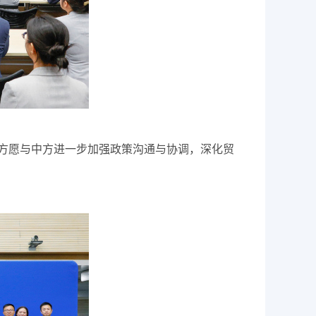
方愿与中方进一步加强政策沟通与协调，深化贸