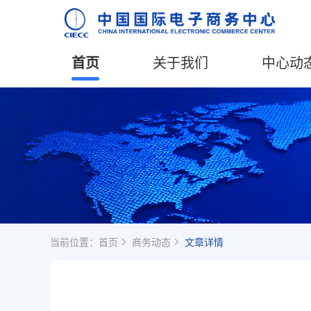
首页
关于我们
中心动
当前位置：
首页
商务动态
文章详情